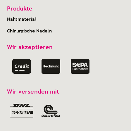
Produkte
Nahtmaterial
Chirurgische Nadeln
Wir akzeptieren
Wir versenden mit