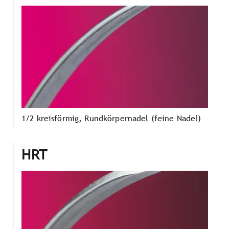
1/2 kreisförmig, Rundkörpernadel (feine Nadel)
HRT