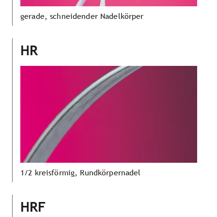
gerade, schneidender Nadelkörper
HR
1/2 kreisförmig, Rundkörpernadel
HRF