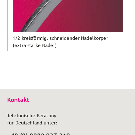
1/2 kreisförmig, schneidender Nadelkörper
(extra starke Nadel)
Kontakt
Telefonische Beratung
für Deutschland unter: