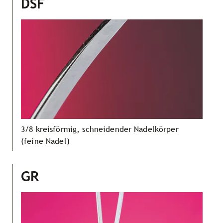
DSF
3/8 kreisförmig, schneidender Nadelkörper
(feine Nadel)
GR