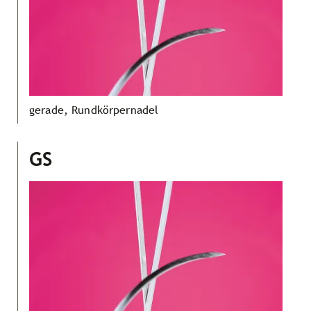
gerade, Rundkörpernadel
GS