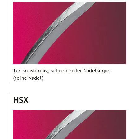
1/2 kreisförmig, schneidender Nadelkörper
(feine Nadel)
HSX