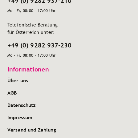
+49 (0) 9282 937-210
Mo - Fr, 08:00 - 17:00 Uhr
Telefonische Beratung
für Österreich unter:
+49 (0) 9282 937-230
Mo - Fr, 08:00 - 17:00 Uhr
Informationen
Über uns
AGB
Datenschutz
Impressum
Versand und Zahlung