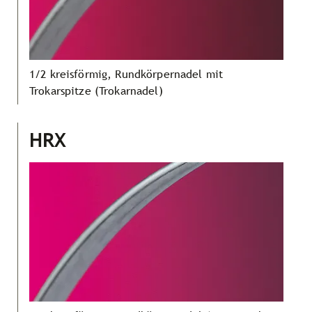
1/2 kreisförmig, Rundkörpernadel mit
Trokarspitze (Trokarnadel)
HRX