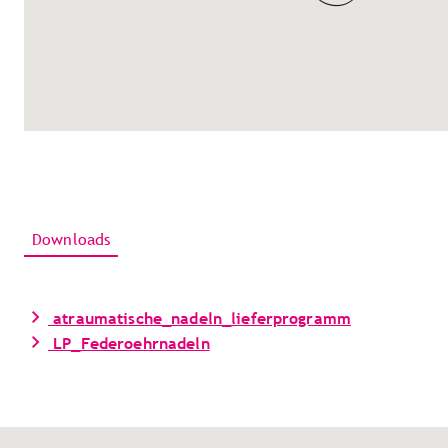
Downloads
atraumatische_nadeln_lieferprogramm
LP_Federoehrnadeln