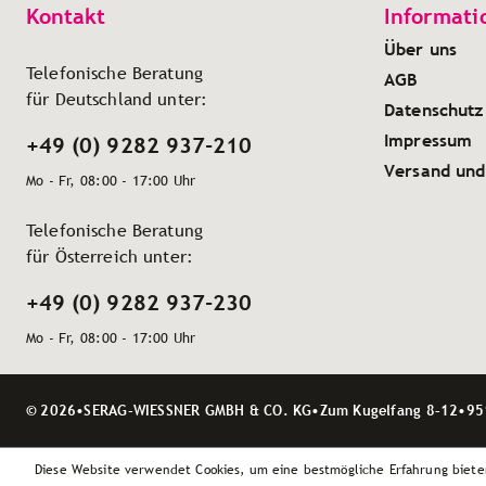
Kontakt
Informati
Über uns
Telefonische Beratung
AGB
für Deutschland unter:
Datenschutz
Impressum
+49 (0) 9282 937-210
Versand und
Mo - Fr, 08:00 - 17:00 Uhr
Telefonische Beratung
für Österreich unter:
+49 (0) 9282 937-230
Mo - Fr, 08:00 - 17:00 Uhr
© 2026
•
SERAG-WIESSNER GMBH & CO. KG
•
Zum Kugelfang 8–12
•
95
Diese Website verwendet Cookies, um eine bestmögliche Erfahrung biete