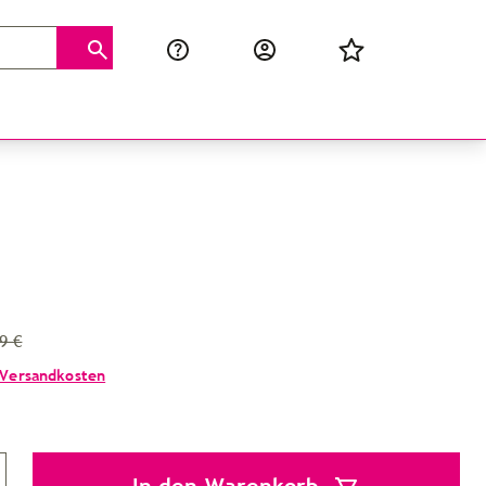
9 €
Versandkosten