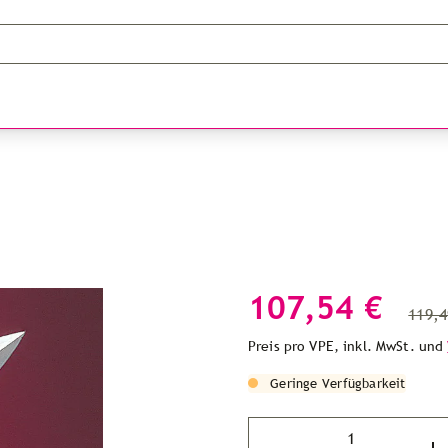
107,54 €
119,4
Preis pro VPE, inkl. MwSt. und
Geringe Verfügbarkeit