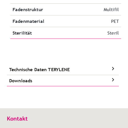
Fadenstruktur
Multifil
Fadenmaterial
PET
Sterilität
Steril
Technische Daten TERYLENE
Downloads
Kontakt