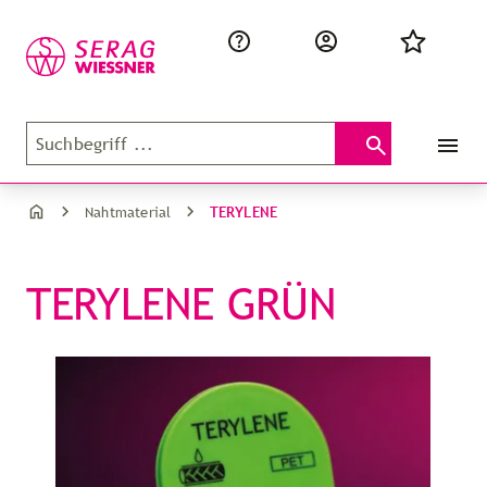
TERYLENE
Nahtmaterial
TERYLENE GRÜN