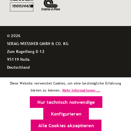
© 2026
SERAG-WIESSNER GMBH & CO. KG
Zum Kugelfang 8–12
95119 Naila
Deutschland
Diese Website verwendet Cookies, um eine bestmögliche Erfahrung
Mehr Informationen ...
bieten zu können.
Nur technisch notwendige
Konfigurieren
Alle Cookies akzeptieren