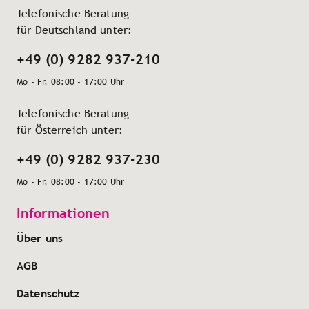
Telefonische Beratung
für Deutschland unter:
+49 (0) 9282 937-210
Mo - Fr, 08:00 - 17:00 Uhr
Telefonische Beratung
für Österreich unter:
+49 (0) 9282 937-230
Mo - Fr, 08:00 - 17:00 Uhr
Informationen
Über uns
AGB
Datenschutz