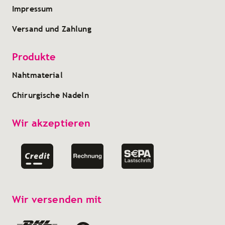
Impressum
Versand und Zahlung
Produkte
Nahtmaterial
Chirurgische Nadeln
Wir akzeptieren
Wir versenden mit