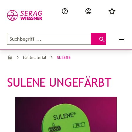
SULENE
Nahtmaterial
SULENE UNGEFÄRBT