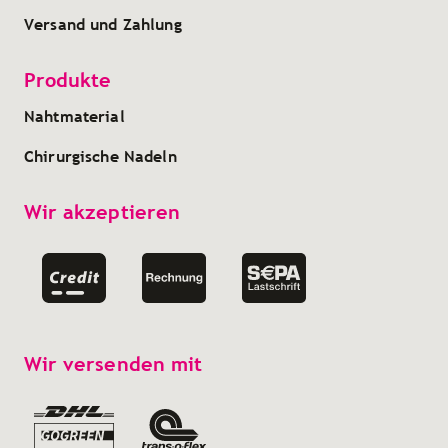
Versand und Zahlung
Produkte
Nahtmaterial
Chirurgische Nadeln
Wir akzeptieren
Wir versenden mit