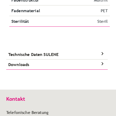
Fadenstruktur
Multifil
Fadenmaterial
PET
Sterilität
Steril
Technische Daten SULENE
Downloads
Kontakt
Telefonische Beratung