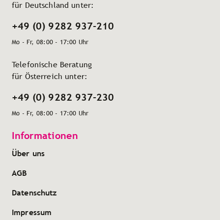
für Deutschland unter:
+49 (0) 9282 937-210
Mo - Fr, 08:00 - 17:00 Uhr
Telefonische Beratung
für Österreich unter:
+49 (0) 9282 937-230
Mo - Fr, 08:00 - 17:00 Uhr
Informationen
Über uns
AGB
Datenschutz
Impressum