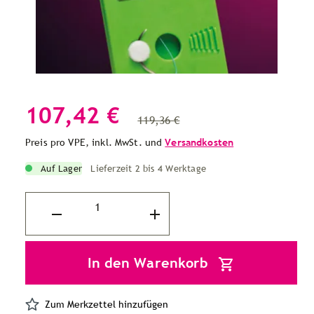
107,42 €
119,36 €
Preis pro VPE, inkl. MwSt. und
Versandkosten
Auf Lager
Lieferzeit 2 bis 4 Werktage
In den Warenkorb
Zum Merkzettel hinzufügen