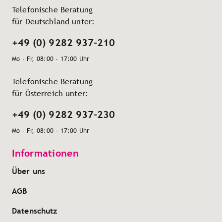
Telefonische Beratung
für Deutschland unter:
+49 (0) 9282 937-210
Mo - Fr, 08:00 - 17:00 Uhr
Telefonische Beratung
für Österreich unter:
+49 (0) 9282 937-230
Mo - Fr, 08:00 - 17:00 Uhr
Informationen
Über uns
AGB
Datenschutz