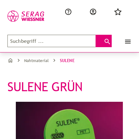
SULENE
Nahtmaterial
SULENE GRÜN