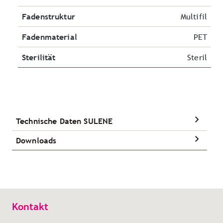
Fadenstruktur
Multifil
Fadenmaterial
PET
Sterilität
Steril
Technische Daten SULENE
Downloads
Kontakt