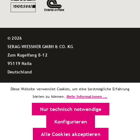
© 2026
SERAG-WIESSNER GMBH & CO. KG
Zum Kugelfang 8–12
95119 Naila
Deutschland
Diese Website verwendet Cookies, um eine bestmögliche Erfahrung
Mehr Informationen ...
bieten zu können.
Nur technisch notwendige
Konfigurieren
Alle Cookies akzeptieren