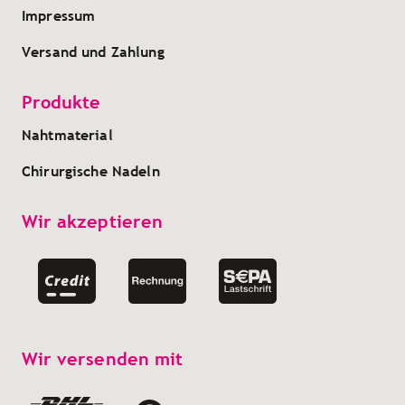
Impressum
Versand und Zahlung
Produkte
Nahtmaterial
Chirurgische Nadeln
Wir akzeptieren
Wir versenden mit