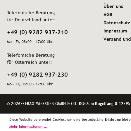
Über uns
Telefonische Beratung
AGB
für Deutschland unter:
Datenschutz
Impressum
+49 (0) 9282 937-210
Versand und
Mo - Fr, 08:00 - 17:00 Uhr
Telefonische Beratung
für Österreich unter:
+49 (0) 9282 937-230
Mo - Fr, 08:00 - 17:00 Uhr
© 2026
•
SERAG-WIESSNER GMBH & CO. KG
•
Zum Kugelfang 8–12
•
95
Diese Website verwendet Cookies, um eine bestmögliche Erfahrung biete
Mehr Informationen ...