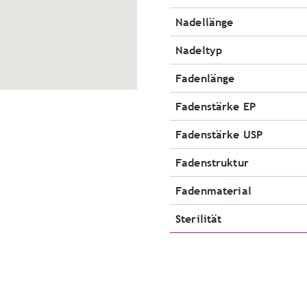
Nadellänge
Nadeltyp
Fadenlänge
Fadenstärke EP
Fadenstärke USP
Fadenstruktur
Fadenmaterial
Sterilität