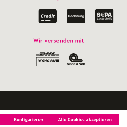
Wir versenden mit
Konfigurieren
Alle Cookies akzeptieren