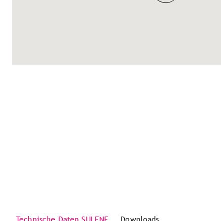
Technische Daten SULENE
Downloads