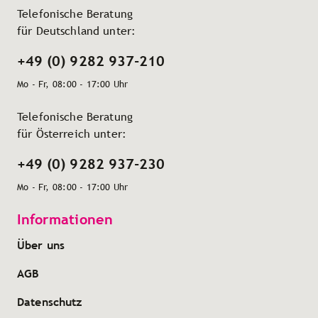
Telefonische Beratung
für Deutschland unter:
+49 (0) 9282 937-210
Mo - Fr, 08:00 - 17:00 Uhr
Telefonische Beratung
für Österreich unter:
+49 (0) 9282 937-230
Mo - Fr, 08:00 - 17:00 Uhr
Informationen
Über uns
AGB
Datenschutz