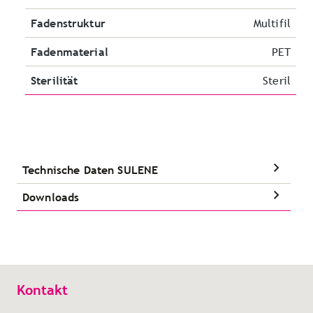
Fadenstruktur
Multifil
Fadenmaterial
PET
Sterilität
Steril
Technische Daten SULENE
Downloads
Kontakt