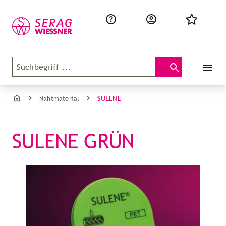
SULENE
Nahtmaterial
SULENE GRÜN