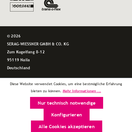
© 2026
SERAG-WIESSNER GMBH & CO. KG
Zum Kugelfang 8–12
95119 Naila
Deutschland
Diese Website verwendet Cookies, um eine bestmögliche Erfahrung
Mehr Informationen ...
bieten zu können.
Nur technisch notwendige
Konfigurieren
Alle Cookies akzeptieren