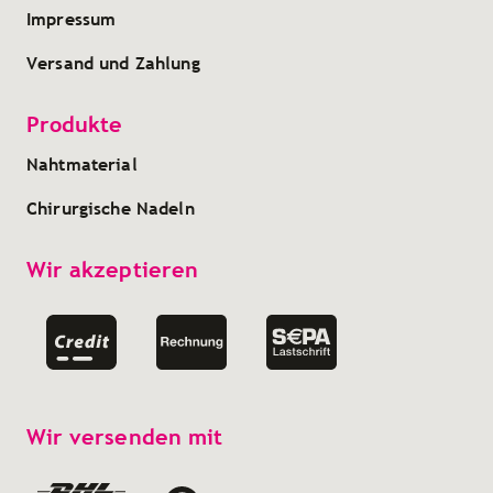
Impressum
Versand und Zahlung
Produkte
Nahtmaterial
Chirurgische Nadeln
Wir akzeptieren
Wir versenden mit