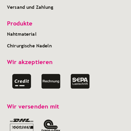
Versand und Zahlung
Produkte
Nahtmaterial
Chirurgische Nadeln
Wir akzeptieren
Wir versenden mit