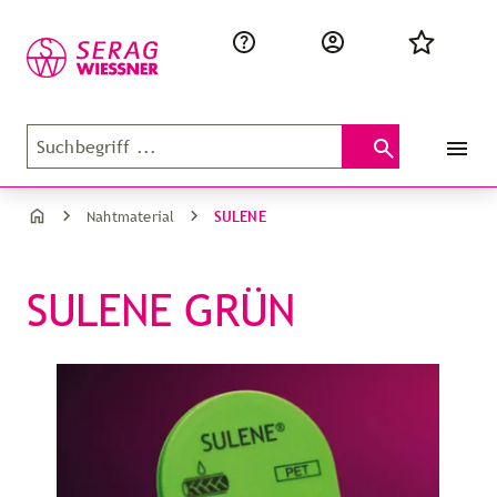
SULENE
Nahtmaterial
SULENE GRÜN