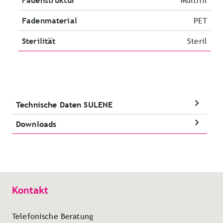
Fadenstruktur
Multifil
Fadenmaterial
PET
Sterilität
Steril
Technische Daten SULENE
Downloads
Kontakt
Telefonische Beratung