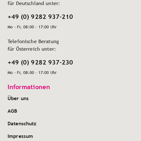
für Deutschland unter:
+49 (0) 9282 937-210
Mo - Fr, 08:00 - 17:00 Uhr
Telefonische Beratung
für Österreich unter:
+49 (0) 9282 937-230
Mo - Fr, 08:00 - 17:00 Uhr
Informationen
Über uns
AGB
Datenschutz
Impressum