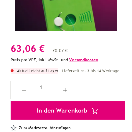
63,06 €
70,07 €
Preis pro VPE, inkl. MwSt. und
Versandkosten
Aktuell nicht auf Lager
Lieferzeit ca. 3 bis 14 Werktage
In den Warenkorb
Zum Merkzettel hinzufügen