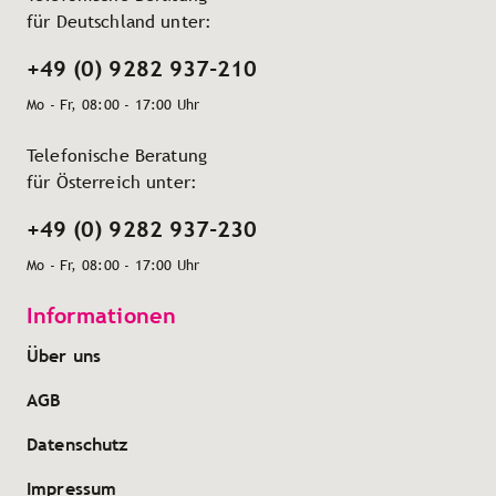
für Deutschland unter:
+49 (0) 9282 937-210
Mo - Fr, 08:00 - 17:00 Uhr
Telefonische Beratung
für Österreich unter:
+49 (0) 9282 937-230
Mo - Fr, 08:00 - 17:00 Uhr
Informationen
Über uns
AGB
Datenschutz
Impressum