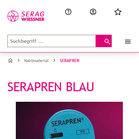
SERAPREN
Nahtmaterial
SERAPREN BLAU