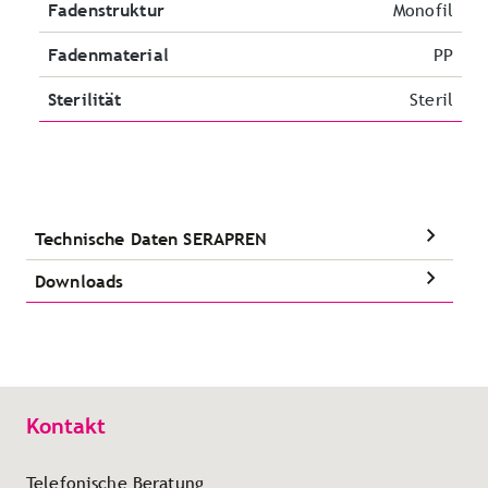
Fadenstruktur
Monofil
Fadenmaterial
PP
Sterilität
Steril
Technische Daten SERAPREN
Downloads
Kontakt
Telefonische Beratung