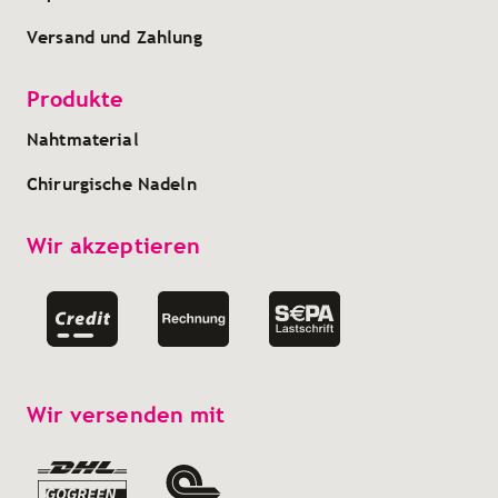
Versand und Zahlung
Produkte
Nahtmaterial
Chirurgische Nadeln
Wir akzeptieren
Wir versenden mit