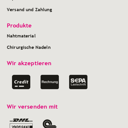
Versand und Zahlung
Produkte
Nahtmaterial
Chirurgische Nadeln
Wir akzeptieren
Wir versenden mit