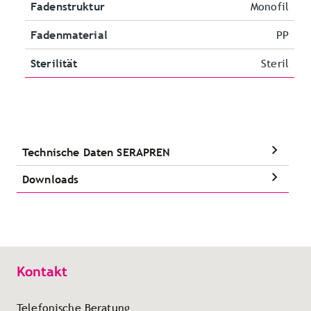
Fadenstruktur
Monofil
Fadenmaterial
PP
Sterilität
Steril
Technische Daten SERAPREN
Downloads
Kontakt
Telefonische Beratung