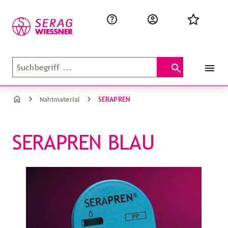
SERAPREN
Nahtmaterial
SERAPREN BLAU