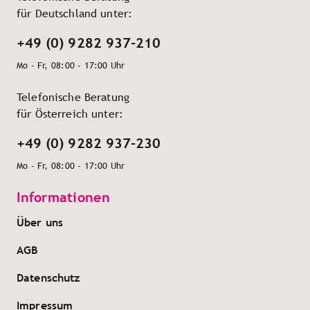
für Deutschland unter:
+49 (0) 9282 937-210
Mo - Fr, 08:00 - 17:00 Uhr
Telefonische Beratung
für Österreich unter:
+49 (0) 9282 937-230
Mo - Fr, 08:00 - 17:00 Uhr
Informationen
Über uns
AGB
Datenschutz
Impressum