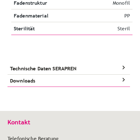
Fadenstruktur
Monofil
Fadenmaterial
PP
Sterilität
Steril
Technische Daten SERAPREN
Downloads
Kontakt
Telefonische Beratung