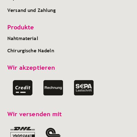
Versand und Zahlung
Produkte
Nahtmaterial
Chirurgische Nadeln
Wir akzeptieren
Wir versenden mit