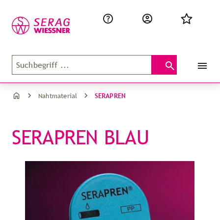
SERAPREN
Nahtmaterial
SERAPREN BLAU