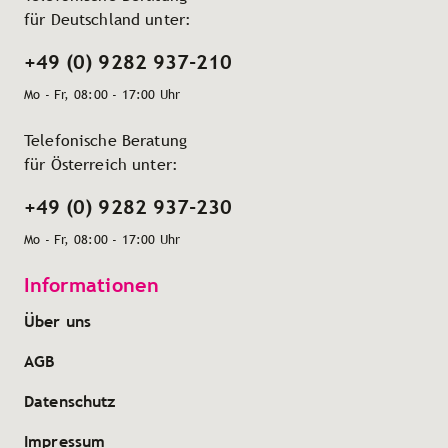
für Deutschland unter:
+49 (0) 9282 937-210
Mo - Fr, 08:00 - 17:00 Uhr
Telefonische Beratung
für Österreich unter:
+49 (0) 9282 937-230
Mo - Fr, 08:00 - 17:00 Uhr
Informationen
Über uns
AGB
Datenschutz
Impressum