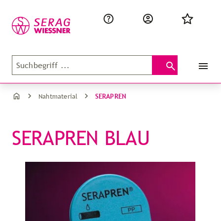
SERAPREN
Nahtmaterial
SERAPREN BLAU