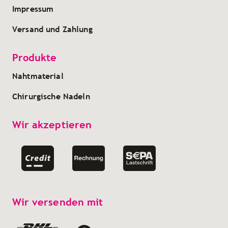
Impressum
Versand und Zahlung
Produkte
Nahtmaterial
Chirurgische Nadeln
Wir akzeptieren
Wir versenden mit