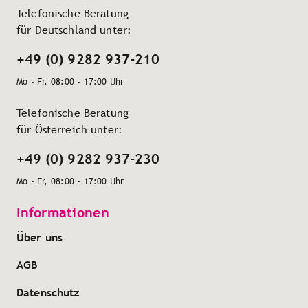
Telefonische Beratung
für Deutschland unter:
+49 (0) 9282 937-210
Mo - Fr, 08:00 - 17:00 Uhr
Telefonische Beratung
für Österreich unter:
+49 (0) 9282 937-230
Mo - Fr, 08:00 - 17:00 Uhr
Informationen
Über uns
AGB
Datenschutz