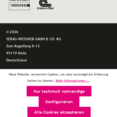
© 2026
SERAG-WIESSNER GMBH & CO. KG
Zum Kugelfang 8–12
95119 Naila
Deutschland
Diese Website verwendet Cookies, um eine bestmögliche Erfahrung
Mehr Informationen ...
bieten zu können.
Nur technisch notwendige
Konfigurieren
Alle Cookies akzeptieren