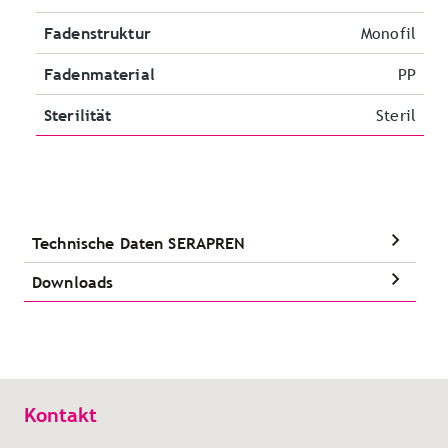
Fadenstruktur
Monofil
Fadenmaterial
PP
Sterilität
Steril
Technische Daten SERAPREN
Downloads
Kontakt