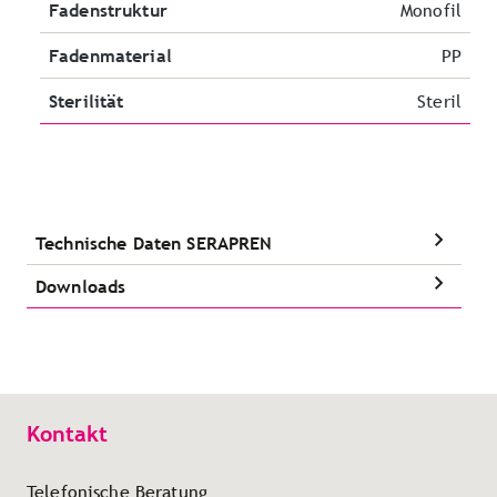
Fadenstruktur
Monofil
Fadenmaterial
PP
Sterilität
Steril
Technische Daten SERAPREN
Downloads
Kontakt
Telefonische Beratung