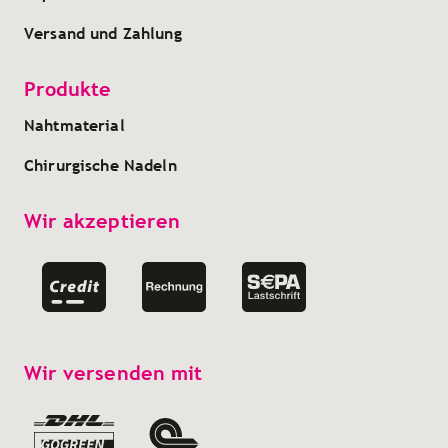
Versand und Zahlung
Produkte
Nahtmaterial
Chirurgische Nadeln
Wir akzeptieren
Wir versenden mit