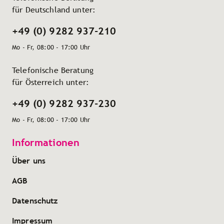
für Deutschland unter:
+49 (0) 9282 937-210
Mo - Fr, 08:00 - 17:00 Uhr
Telefonische Beratung
für Österreich unter:
+49 (0) 9282 937-230
Mo - Fr, 08:00 - 17:00 Uhr
Informationen
Über uns
AGB
Datenschutz
Impressum