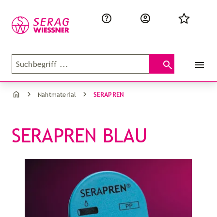
SERAPREN
Nahtmaterial
SERAPREN BLAU