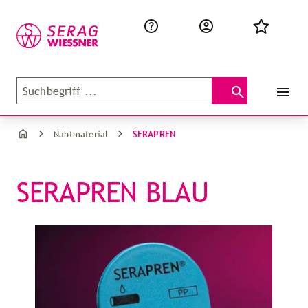
SERAPREN
Nahtmaterial
SERAPREN BLAU