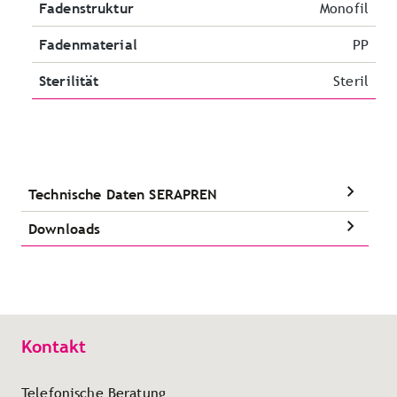
Fadenstruktur
Monofil
Fadenmaterial
PP
Sterilität
Steril
Technische Daten SERAPREN
Downloads
Kontakt
Telefonische Beratung