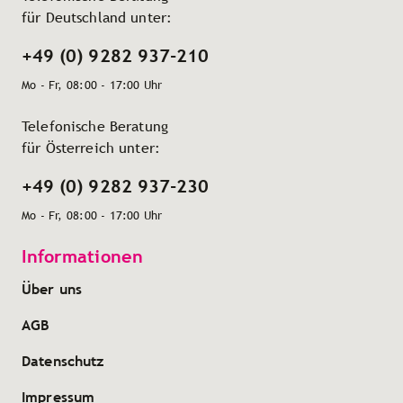
für Deutschland unter:
+49 (0) 9282 937-210
Mo - Fr, 08:00 - 17:00 Uhr
Telefonische Beratung
für Österreich unter:
+49 (0) 9282 937-230
Mo - Fr, 08:00 - 17:00 Uhr
Informationen
Über uns
AGB
Datenschutz
Impressum