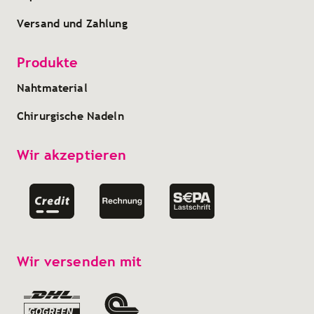
Versand und Zahlung
Produkte
Nahtmaterial
Chirurgische Nadeln
Wir akzeptieren
Wir versenden mit