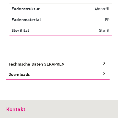
Fadenstruktur
Monofil
Fadenmaterial
PP
Sterilität
Steril
Technische Daten SERAPREN
Downloads
Kontakt