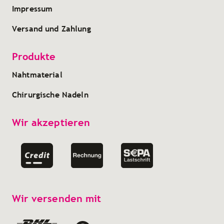
Impressum
Versand und Zahlung
Produkte
Nahtmaterial
Chirurgische Nadeln
Wir akzeptieren
Wir versenden mit