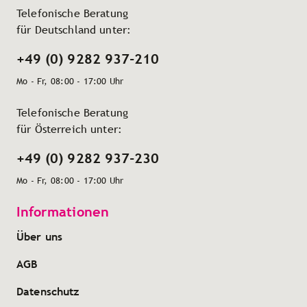
Telefonische Beratung
für Deutschland unter:
+49 (0) 9282 937-210
Mo - Fr, 08:00 - 17:00 Uhr
Telefonische Beratung
für Österreich unter:
+49 (0) 9282 937-230
Mo - Fr, 08:00 - 17:00 Uhr
Informationen
Über uns
AGB
Datenschutz