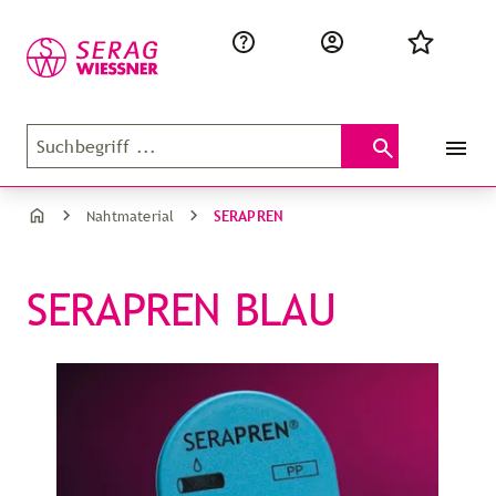
SERAPREN
Nahtmaterial
SERAPREN BLAU