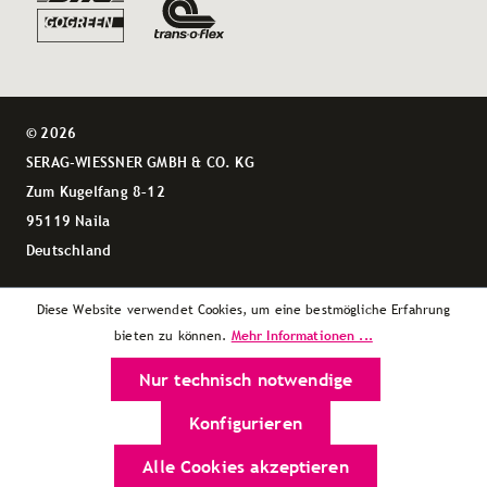
© 2026
SERAG-WIESSNER GMBH & CO. KG
Zum Kugelfang 8–12
95119 Naila
Deutschland
Diese Website verwendet Cookies, um eine bestmögliche Erfahrung
Mehr Informationen ...
bieten zu können.
Nur technisch notwendige
Konfigurieren
Alle Cookies akzeptieren