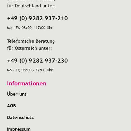
für Deutschland unter:
+49 (0) 9282 937-210
Mo - Fr, 08:00 - 17:00 Uhr
Telefonische Beratung
für Österreich unter:
+49 (0) 9282 937-230
Mo - Fr, 08:00 - 17:00 Uhr
Informationen
Über uns
AGB
Datenschutz
Impressum