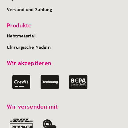
Versand und Zahlung
Produkte
Nahtmaterial
Chirurgische Nadeln
Wir akzeptieren
Wir versenden mit