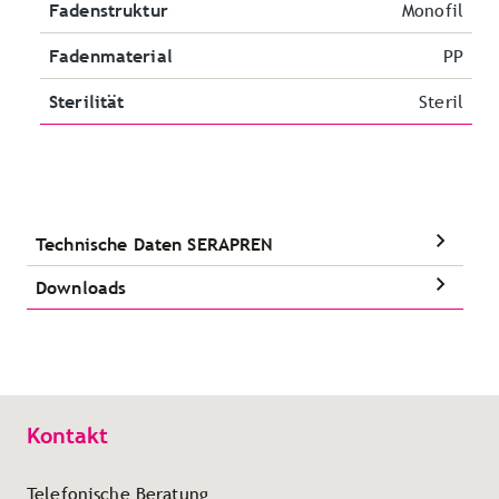
Fadenstruktur
Monofil
Fadenmaterial
PP
Sterilität
Steril
Technische Daten SERAPREN
Downloads
Kontakt
Telefonische Beratung