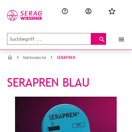
SERAPREN
Nahtmaterial
SERAPREN BLAU