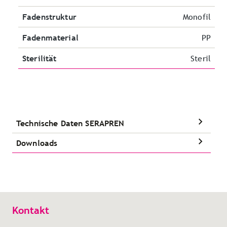
Fadenstruktur
Monofil
Fadenmaterial
PP
Sterilität
Steril
Technische Daten SERAPREN
Downloads
Kontakt