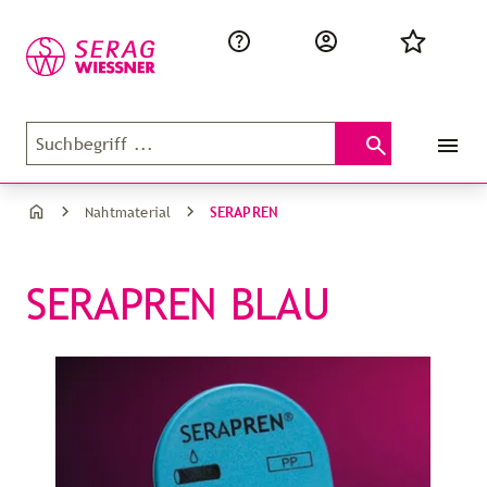
SERAPREN
Nahtmaterial
SERAPREN BLAU