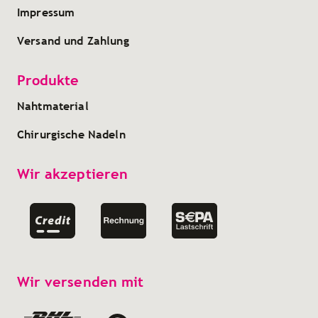
Impressum
Versand und Zahlung
Produkte
Nahtmaterial
Chirurgische Nadeln
Wir akzeptieren
Wir versenden mit