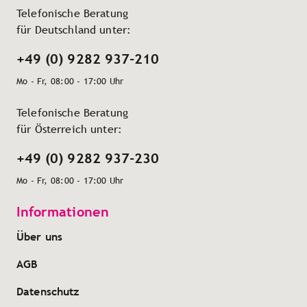
Telefonische Beratung
für Deutschland unter:
+49 (0) 9282 937-210
Mo - Fr, 08:00 - 17:00 Uhr
Telefonische Beratung
für Österreich unter:
+49 (0) 9282 937-230
Mo - Fr, 08:00 - 17:00 Uhr
Informationen
Über uns
AGB
Datenschutz