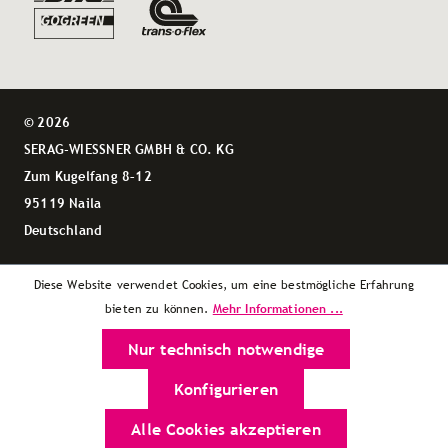
© 2026
SERAG-WIESSNER GMBH & CO. KG
Zum Kugelfang 8–12
95119 Naila
Deutschland
Diese Website verwendet Cookies, um eine bestmögliche Erfahrung
Mehr Informationen ...
bieten zu können.
Nur technisch notwendige
Konfigurieren
Alle Cookies akzeptieren