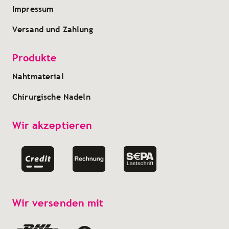
Impressum
Versand und Zahlung
Produkte
Nahtmaterial
Chirurgische Nadeln
Wir akzeptieren
Wir versenden mit