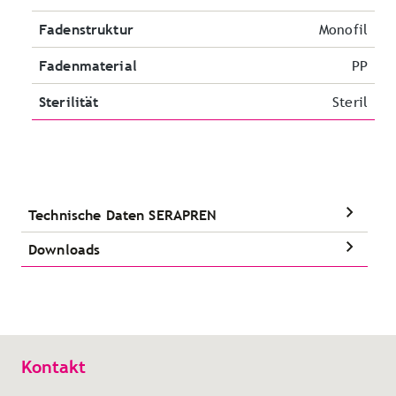
Fadenstruktur
Monofil
Fadenmaterial
PP
Sterilität
Steril
Technische Daten SERAPREN
Downloads
Kontakt