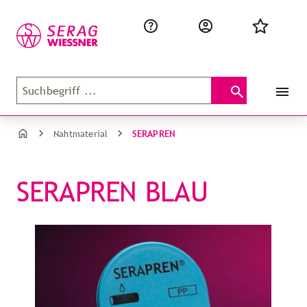
SERAPREN
Nahtmaterial
SERAPREN BLAU