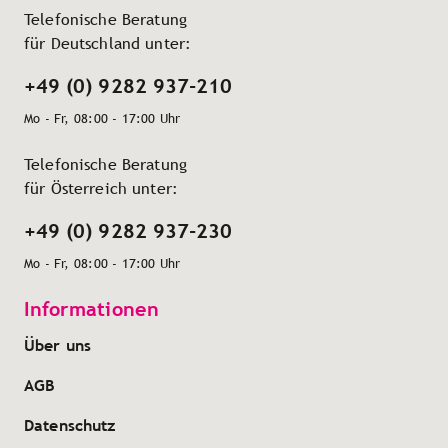
Telefonische Beratung
für Deutschland unter:
+49 (0) 9282 937-210
Mo - Fr, 08:00 - 17:00 Uhr
Telefonische Beratung
für Österreich unter:
+49 (0) 9282 937-230
Mo - Fr, 08:00 - 17:00 Uhr
Informationen
Über uns
AGB
Datenschutz