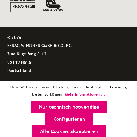
© 2026
SERAG-WIESSNER GMBH & CO. KG
Zum Kugelfang 8–12
95119 Naila
Deutschland
Diese Website verwendet Cookies, um eine bestmögliche Erfahrung
Mehr Informationen ...
bieten zu können.
Nur technisch notwendige
Konfigurieren
Alle Cookies akzeptieren