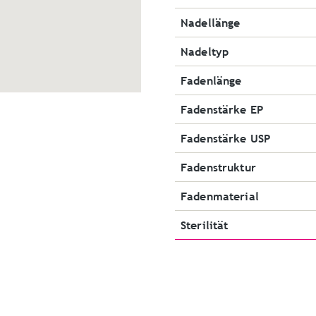
Nadellänge
Nadeltyp
Fadenlänge
Fadenstärke EP
Fadenstärke USP
Fadenstruktur
Fadenmaterial
Sterilität