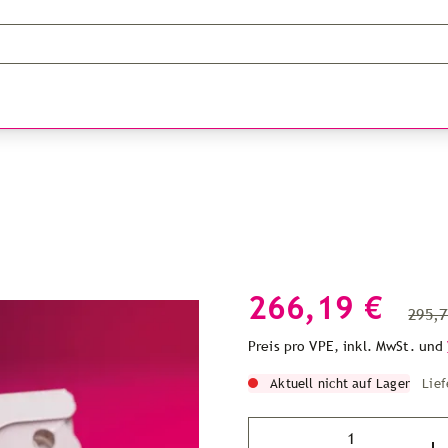
266,19 €
295,7
Preis pro VPE, inkl. MwSt. und
Aktuell nicht auf Lager
Lief