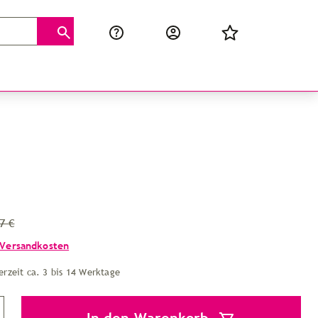
7 €
Versandkosten
erzeit ca. 3 bis 14 Werktage