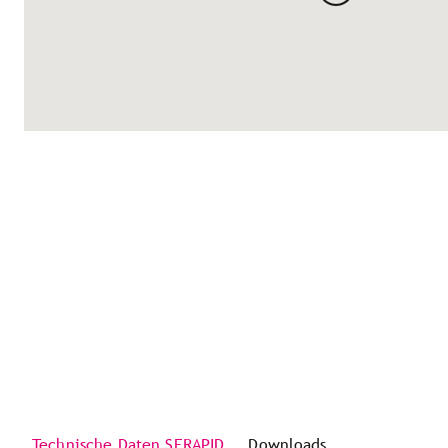
Technische Daten SERAPID
Downloads