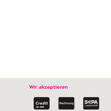
Wir akzeptieren