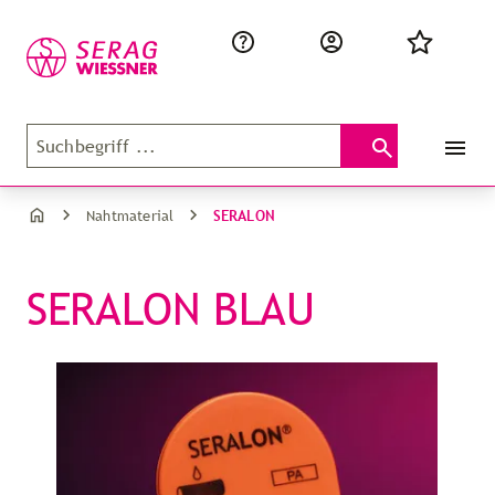
SERALON
Nahtmaterial
SERALON BLAU