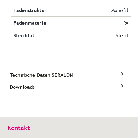
Fadenstruktur
Monofil
Fadenmaterial
PA
Sterilität
Steril
Technische Daten SERALON
Downloads
Kontakt