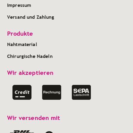
Impressum
Versand und Zahlung
Produkte
Nahtmaterial
Chirurgische Nadeln
Wir akzeptieren
Wir versenden mit