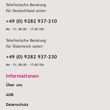
Telefonische Beratung
für Deutschland unter:
+49 (0) 9282 937-210
Mo - Fr, 08:00 - 17:00 Uhr
Telefonische Beratung
für Österreich unter:
+49 (0) 9282 937-230
Mo - Fr, 08:00 - 17:00 Uhr
Informationen
Über uns
AGB
Datenschutz