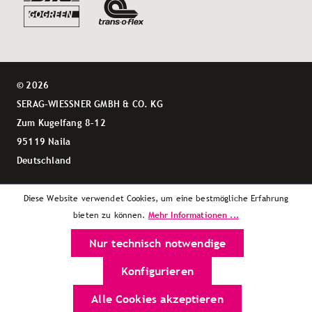
© 2026
SERAG-WIESSNER GMBH & CO. KG
Zum Kugelfang 8–12
95119 Naila
Deutschland
Diese Website verwendet Cookies, um eine bestmögliche Erfahrung
Mehr Informationen ...
bieten zu können.
Nur technisch notwendige
Konfigurieren
Alle Cookies akzeptieren