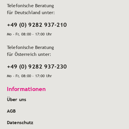
Telefonische Beratung
für Deutschland unter:
+49 (0) 9282 937-210
Mo - Fr, 08:00 - 17:00 Uhr
Telefonische Beratung
für Österreich unter:
+49 (0) 9282 937-230
Mo - Fr, 08:00 - 17:00 Uhr
Informationen
Über uns
AGB
Datenschutz