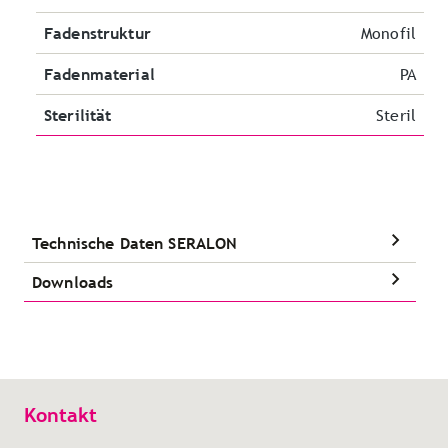
Fadenstruktur
Monofil
Fadenmaterial
PA
Sterilität
Steril
Technische Daten SERALON
Downloads
Kontakt