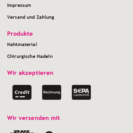
Impressum
Versand und Zahlung
Produkte
Nahtmaterial
Chirurgische Nadeln
Wir akzeptieren
Wir versenden mit