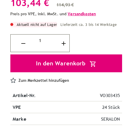
103,44 €
114,93 €
Preis pro VPE, inkl. MwSt. und
Versandkosten
Aktuell nicht auf Lager
Lieferzeit ca. 3 bis 14 Werktage
In den Warenkorb
Zum Merkzettel hinzufügen
Artikel-Nr.
VO303435
VPE
24 Stück
Marke
SERALON