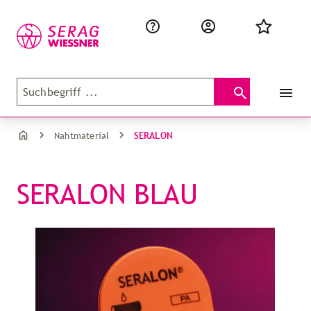
SERALON
Nahtmaterial
SERALON BLAU