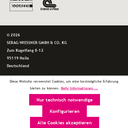
© 2026
SERAG-WIESSNER GMBH & CO. KG
Zum Kugelfang 8–12
95119 Naila
Deutschland
Diese Website verwendet Cookies, um eine bestmögliche Erfahrung
Mehr Informationen ...
bieten zu können.
Nur technisch notwendige
Konfigurieren
Alle Cookies akzeptieren