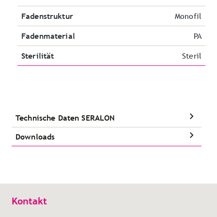
Fadenstruktur
Monofil
Fadenmaterial
PA
Sterilität
Steril
Technische Daten SERALON
Downloads
Kontakt