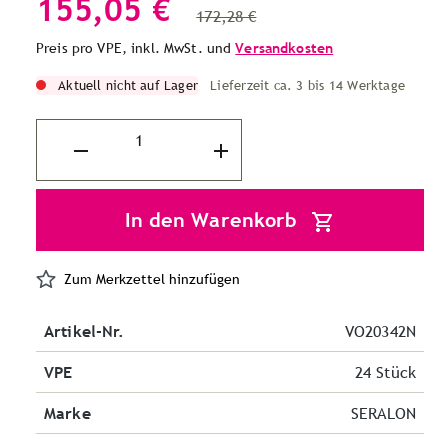
155,05 €
172,28 €
Preis pro VPE, inkl. MwSt. und
Versandkosten
Aktuell nicht auf Lager
Lieferzeit ca. 3 bis 14 Werktage
In den Warenkorb
Zum Merkzettel hinzufügen
Artikel-Nr.
VO20342N
VPE
24 Stück
Marke
SERALON