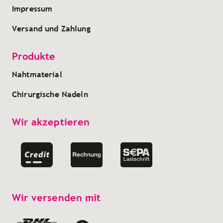
Impressum
Versand und Zahlung
Produkte
Nahtmaterial
Chirurgische Nadeln
Wir akzeptieren
Wir versenden mit