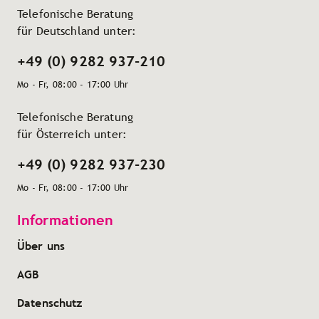
Telefonische Beratung
für Deutschland unter:
+49 (0) 9282 937-210
Mo - Fr, 08:00 - 17:00 Uhr
Telefonische Beratung
für Österreich unter:
+49 (0) 9282 937-230
Mo - Fr, 08:00 - 17:00 Uhr
Informationen
Über uns
AGB
Datenschutz