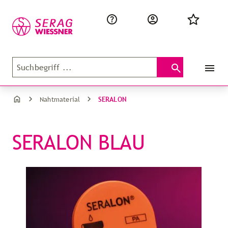
SERALON
Nahtmaterial
SERALON BLAU