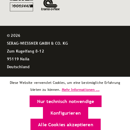
© 2026
SERAG-WIESSNER GMBH & CO. KG
Zum Kugelfang 8–12
95119 Naila
Deutschland
Diese Website verwendet Cookies, um eine bestmögliche Erfahrung
Mehr Informationen ...
bieten zu können.
Nur technisch notwendige
Konfigurieren
Alle Cookies akzeptieren