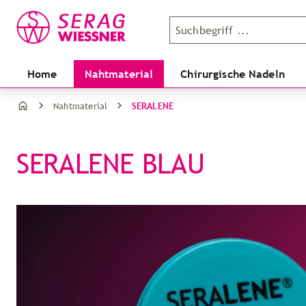
Home
Nahtmaterial
Chirurgische Nadeln
SERALENE
Nahtmaterial
SERALENE BLAU