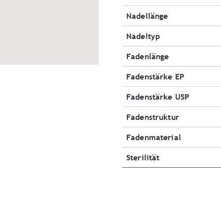
Nadellänge
Nadeltyp
Fadenlänge
Fadenstärke EP
Fadenstärke USP
Fadenstruktur
Fadenmaterial
Sterilität