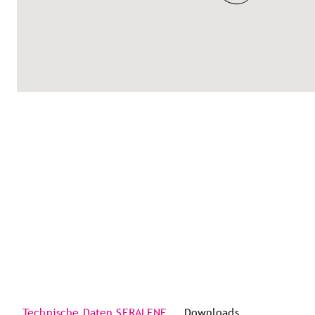
Technische Daten SERALENE
Downloads