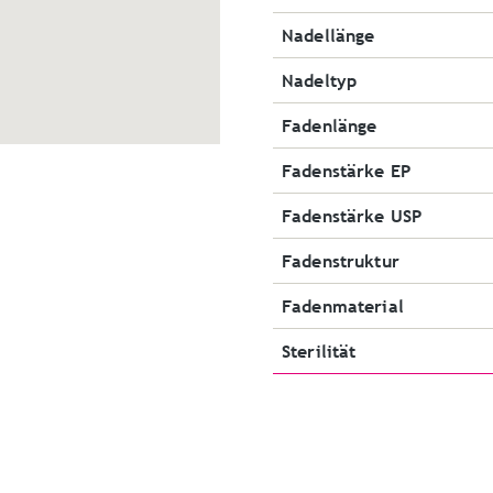
Nadellänge
Nadeltyp
Fadenlänge
Fadenstärke EP
Fadenstärke USP
Fadenstruktur
Fadenmaterial
Sterilität