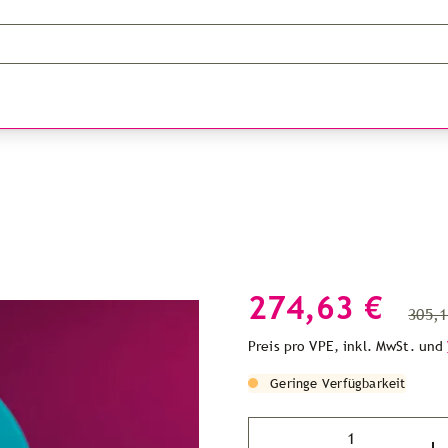
274,63 €
305,1
Preis pro VPE, inkl. MwSt. und
Geringe Verfügbarkeit