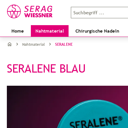
Home
Nahtmaterial
Chirurgische Nadeln
SERALENE
Nahtmaterial
SERALENE BLAU