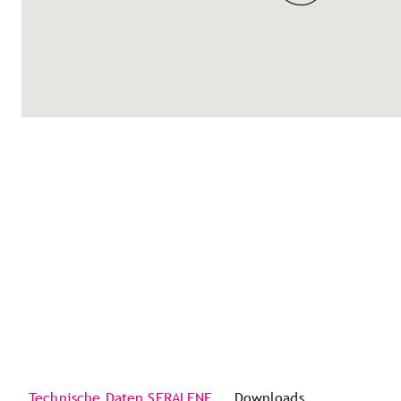
Technische Daten SERALENE
Downloads