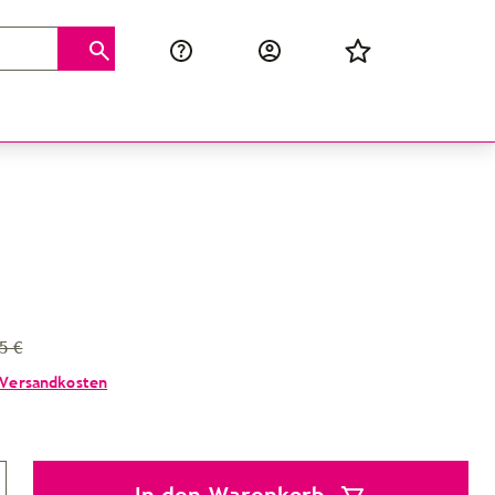
5 €
Versandkosten