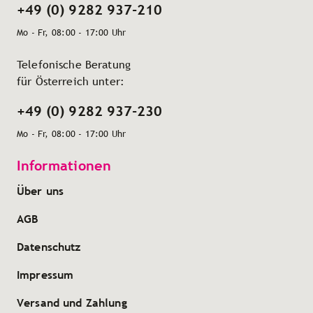
+49 (0) 9282 937-210
Mo - Fr, 08:00 - 17:00 Uhr
Telefonische Beratung
für Österreich unter:
+49 (0) 9282 937-230
Mo - Fr, 08:00 - 17:00 Uhr
Informationen
Über uns
AGB
Datenschutz
Impressum
Versand und Zahlung