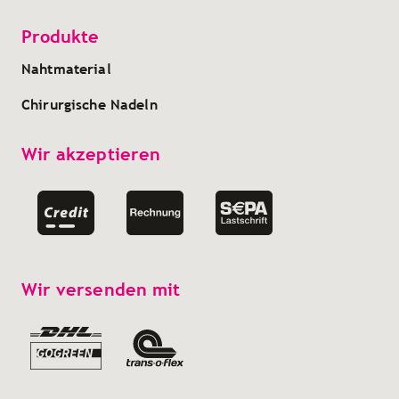
Produkte
Nahtmaterial
Chirurgische Nadeln
Wir akzeptieren
Wir versenden mit