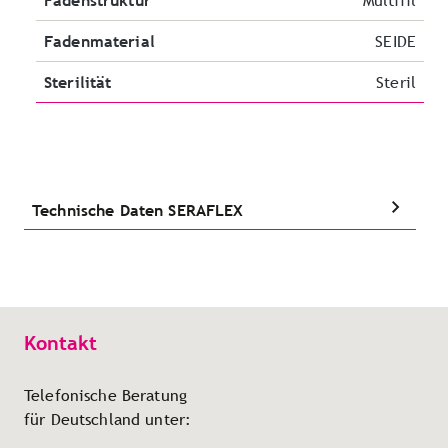
Fadenstruktur
Multifil
Fadenmaterial
SEIDE
Sterilität
Steril
Technische Daten SERAFLEX
Kontakt
Telefonische Beratung
für Deutschland unter: