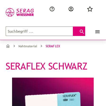
SERAFLEX
Nahtmaterial
SERAFLEX SCHWARZ