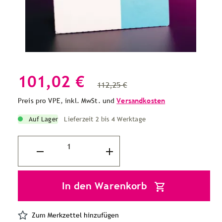
101,02 €
112,25 €
Preis pro VPE, inkl. MwSt. und
Versandkosten
Auf Lager
Lieferzeit 2 bis 4 Werktage
In den Warenkorb
Zum Merkzettel hinzufügen