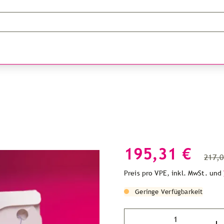
195,31 €
217,0
Preis pro VPE, inkl. MwSt. und
Geringe Verfügbarkeit