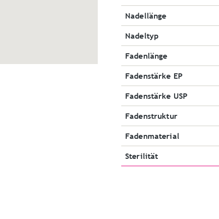
Nadellänge
Nadeltyp
Fadenlänge
Fadenstärke EP
Fadenstärke USP
Fadenstruktur
Fadenmaterial
Sterilität