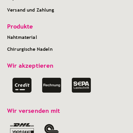
Versand und Zahlung
Produkte
Nahtmaterial
Chirurgische Nadeln
Wir akzeptieren
Wir versenden mit