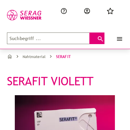
SERAFIT
Nahtmaterial
SERAFIT VIOLETT