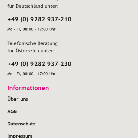
für Deutschland unter:
+49 (0) 9282 937-210
Mo - Fr, 08:00 - 17:00 Uhr
Telefonische Beratung
für Österreich unter:
+49 (0) 9282 937-230
Mo - Fr, 08:00 - 17:00 Uhr
Informationen
Über uns
AGB
Datenschutz
Impressum