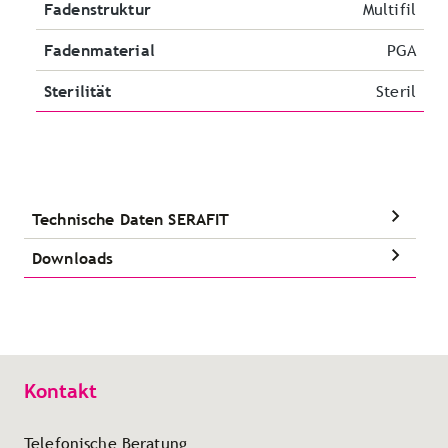
Fadenstruktur
Multifil
Fadenmaterial
PGA
Sterilität
Steril
Technische Daten SERAFIT
Downloads
Kontakt
Telefonische Beratung