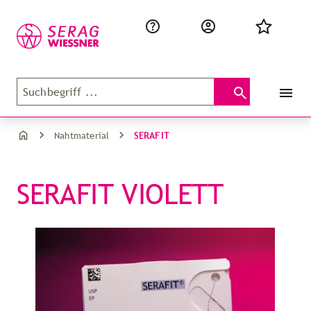
SERAFIT
Nahtmaterial
SERAFIT VIOLETT