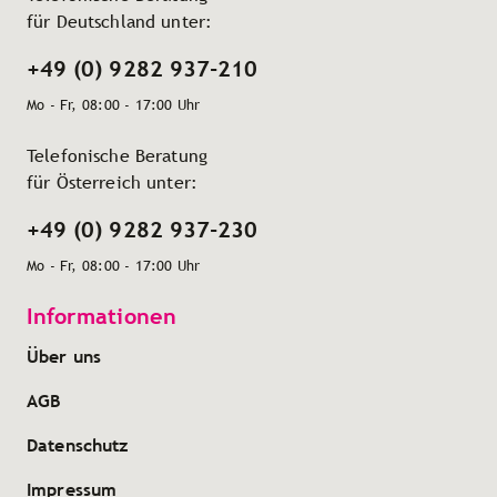
für Deutschland unter:
+49 (0) 9282 937-210
Mo - Fr, 08:00 - 17:00 Uhr
Telefonische Beratung
für Österreich unter:
+49 (0) 9282 937-230
Mo - Fr, 08:00 - 17:00 Uhr
Informationen
Über uns
AGB
Datenschutz
Impressum