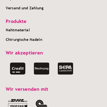
Versand und Zahlung
Produkte
Nahtmaterial
Chirurgische Nadeln
Wir akzeptieren
Wir versenden mit