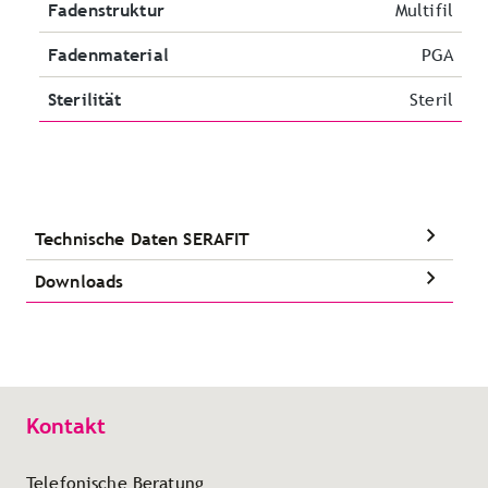
Fadenstruktur
Multifil
Fadenmaterial
PGA
Sterilität
Steril
Technische Daten SERAFIT
Downloads
Kontakt
Telefonische Beratung