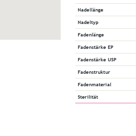
Nadellänge
Nadeltyp
Fadenlänge
Fadenstärke EP
Fadenstärke USP
Fadenstruktur
Fadenmaterial
Sterilität