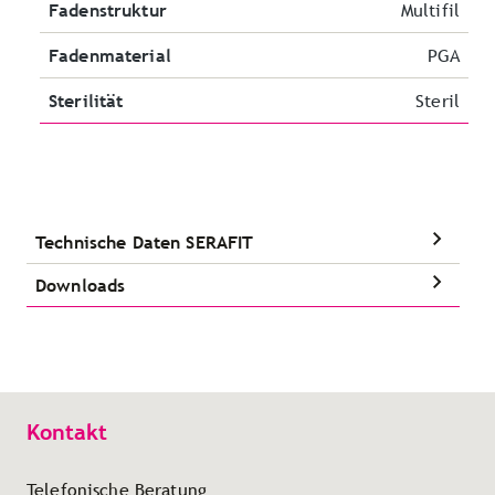
Fadenstruktur
Multifil
Fadenmaterial
PGA
Sterilität
Steril
Technische Daten SERAFIT
Downloads
Kontakt
Telefonische Beratung