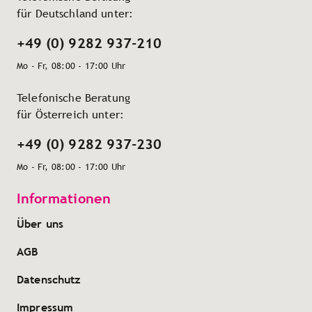
für Deutschland unter:
+49 (0) 9282 937-210
Mo - Fr, 08:00 - 17:00 Uhr
Telefonische Beratung
für Österreich unter:
+49 (0) 9282 937-230
Mo - Fr, 08:00 - 17:00 Uhr
Informationen
Über uns
AGB
Datenschutz
Impressum