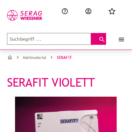
SERAFIT
Nahtmaterial
SERAFIT VIOLETT