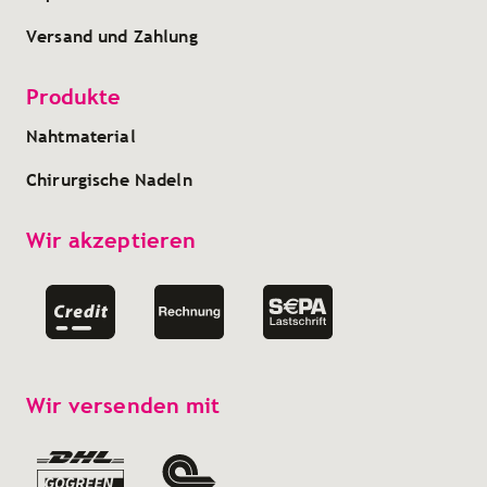
Versand und Zahlung
Produkte
Nahtmaterial
Chirurgische Nadeln
Wir akzeptieren
Wir versenden mit