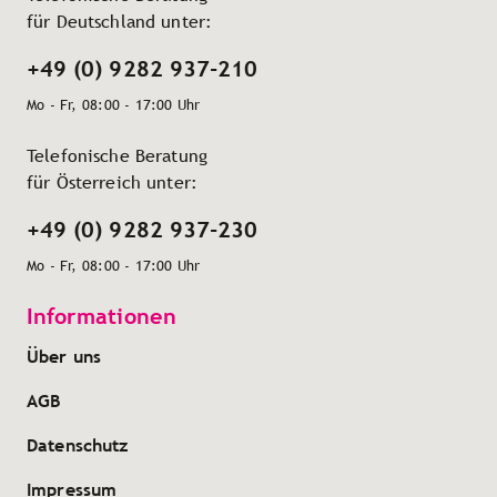
für Deutschland unter:
+49 (0) 9282 937-210
Mo - Fr, 08:00 - 17:00 Uhr
Telefonische Beratung
für Österreich unter:
+49 (0) 9282 937-230
Mo - Fr, 08:00 - 17:00 Uhr
Informationen
Über uns
AGB
Datenschutz
Impressum