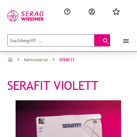
SERAFIT
Nahtmaterial
SERAFIT VIOLETT