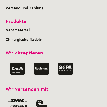
Versand und Zahlung
Produkte
Nahtmaterial
Chirurgische Nadeln
Wir akzeptieren
Wir versenden mit