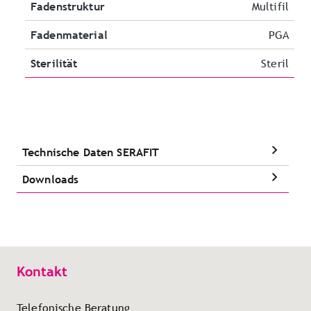
Fadenstruktur
Multifil
Fadenmaterial
PGA
Sterilität
Steril
Technische Daten SERAFIT
Downloads
Kontakt
Telefonische Beratung