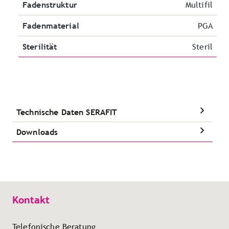
Fadenstruktur
Multifil
Fadenmaterial
PGA
Sterilität
Steril
Technische Daten SERAFIT
Downloads
Kontakt
Telefonische Beratung