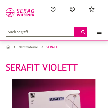
SERAFIT
Nahtmaterial
SERAFIT VIOLETT