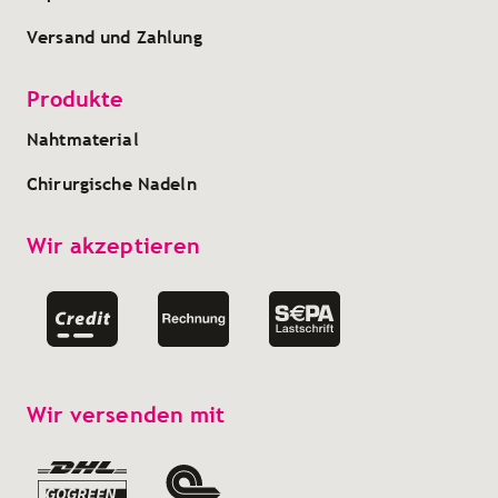
Versand und Zahlung
Produkte
Nahtmaterial
Chirurgische Nadeln
Wir akzeptieren
Wir versenden mit