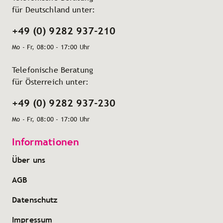
für Deutschland unter:
+49 (0) 9282 937-210
Mo - Fr, 08:00 - 17:00 Uhr
Telefonische Beratung
für Österreich unter:
+49 (0) 9282 937-230
Mo - Fr, 08:00 - 17:00 Uhr
Informationen
Über uns
AGB
Datenschutz
Impressum