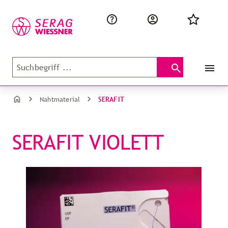
SERAFIT
Nahtmaterial
SERAFIT VIOLETT