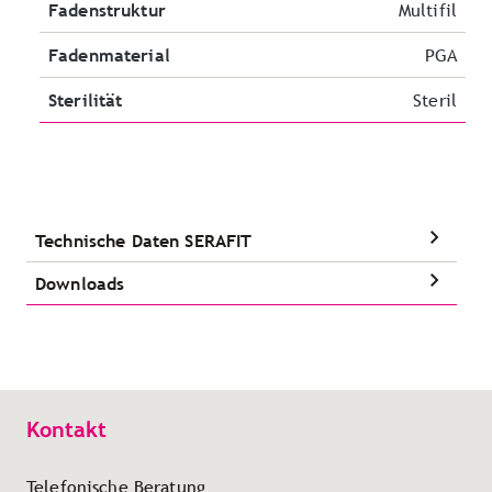
Fadenstruktur
Multifil
Fadenmaterial
PGA
Sterilität
Steril
Technische Daten SERAFIT
Downloads
Kontakt
Telefonische Beratung