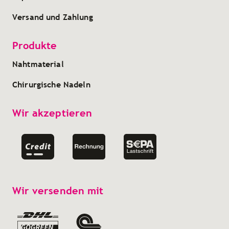
Versand und Zahlung
Produkte
Nahtmaterial
Chirurgische Nadeln
Wir akzeptieren
Wir versenden mit