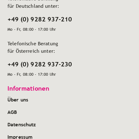
für Deutschland unter:
+49 (0) 9282 937-210
Mo - Fr, 08:00 - 17:00 Uhr
Telefonische Beratung
für Österreich unter:
+49 (0) 9282 937-230
Mo - Fr, 08:00 - 17:00 Uhr
Informationen
Über uns
AGB
Datenschutz
Impressum