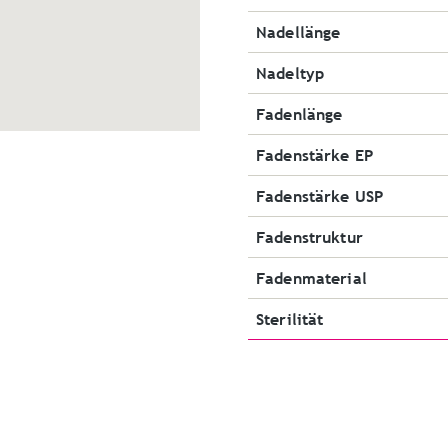
Nadellänge
Nadeltyp
Fadenlänge
Fadenstärke EP
Fadenstärke USP
Fadenstruktur
Fadenmaterial
Sterilität