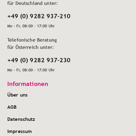
für Deutschland unter:
+49 (0) 9282 937-210
Mo - Fr, 08:00 - 17:00 Uhr
Telefonische Beratung
für Österreich unter:
+49 (0) 9282 937-230
Mo - Fr, 08:00 - 17:00 Uhr
Informationen
Über uns
AGB
Datenschutz
Impressum