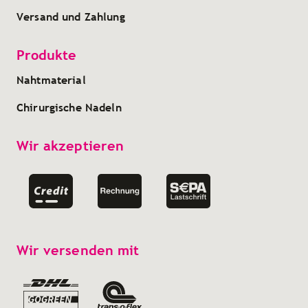
Versand und Zahlung
Produkte
Nahtmaterial
Chirurgische Nadeln
Wir akzeptieren
Wir versenden mit