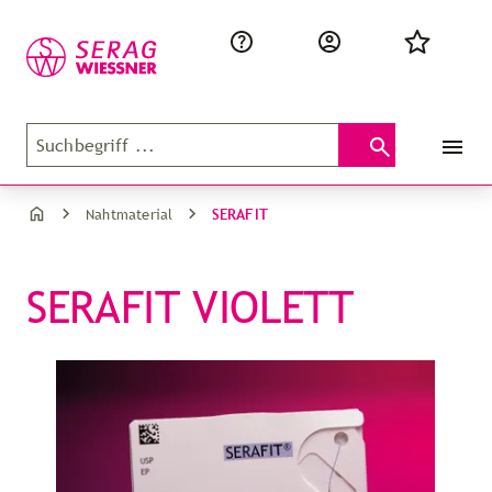
SERAFIT
Nahtmaterial
SERAFIT VIOLETT