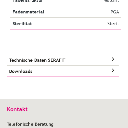
Fadenstruktur
Multifil
Fadenmaterial
PGA
Sterilität
Steril
Technische Daten SERAFIT
Downloads
Kontakt
Telefonische Beratung