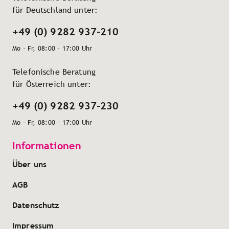
für Deutschland unter:
+49 (0) 9282 937-210
Mo - Fr, 08:00 - 17:00 Uhr
Telefonische Beratung
für Österreich unter:
+49 (0) 9282 937-230
Mo - Fr, 08:00 - 17:00 Uhr
Informationen
Über uns
AGB
Datenschutz
Impressum