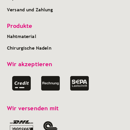
Versand und Zahlung
Produkte
Nahtmaterial
Chirurgische Nadeln
Wir akzeptieren
Wir versenden mit