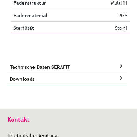
Fadenstruktur
Multifil
Fadenmaterial
PGA
Sterilität
Steril
Technische Daten SERAFIT
Downloads
Kontakt
Telefonische Beratung