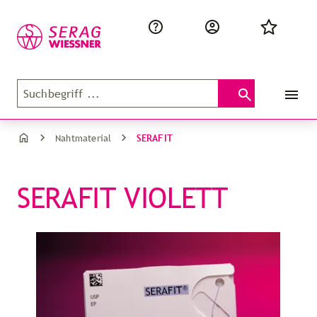
SERAFIT
Nahtmaterial
SERAFIT VIOLETT