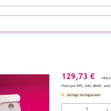
129,73 €
144,1
Preis pro VPE, inkl. MwSt. und
Geringe Verfügbarkeit