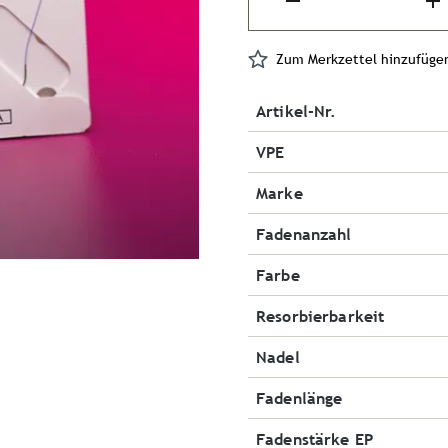
Zum Merkzettel hinzufüge
Artikel-Nr.
VPE
Marke
Fadenanzahl
Farbe
Resorbierbarkeit
Nadel
Fadenlänge
Fadenstärke EP