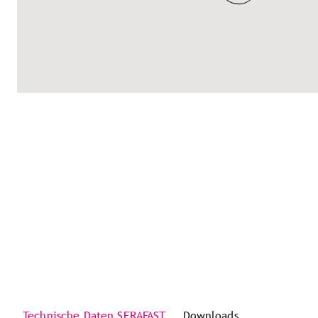
Technische Daten SERAFAST
Downloads