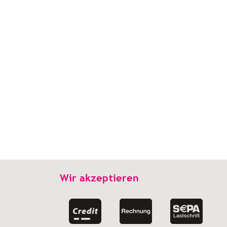
Wir akzeptieren