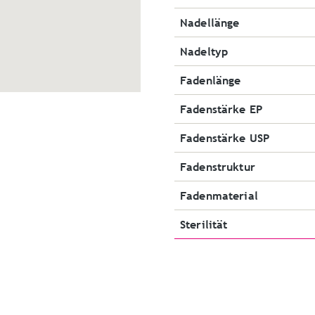
Nadellänge
Nadeltyp
Fadenlänge
Fadenstärke EP
Fadenstärke USP
Fadenstruktur
Fadenmaterial
Sterilität