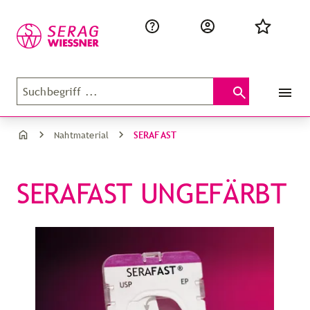
SERAFAST
Nahtmaterial
SERAFAST UNGEFÄRBT