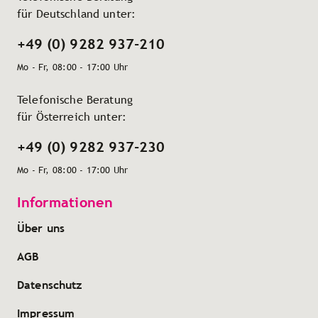
für Deutschland unter:
+49 (0) 9282 937-210
Mo - Fr, 08:00 - 17:00 Uhr
Telefonische Beratung
für Österreich unter:
+49 (0) 9282 937-230
Mo - Fr, 08:00 - 17:00 Uhr
Informationen
Über uns
AGB
Datenschutz
Impressum