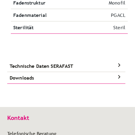
Fadenstruktur
Monofil
Fadenmaterial
PGACL
Sterilität
Steril
Technische Daten SERAFAST
Downloads
Kontakt
Telefonische Beratung