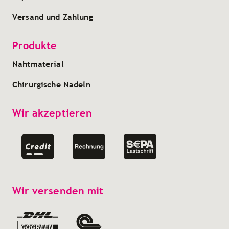
Versand und Zahlung
Produkte
Nahtmaterial
Chirurgische Nadeln
Wir akzeptieren
Wir versenden mit