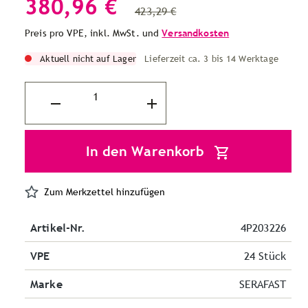
380,96 €
423,29 €
Preis pro VPE, inkl. MwSt. und
Versandkosten
Aktuell nicht auf Lager
Lieferzeit ca. 3 bis 14 Werktage
In den Warenkorb
Zum Merkzettel hinzufügen
Artikel-Nr.
4P203226
VPE
24 Stück
Marke
SERAFAST