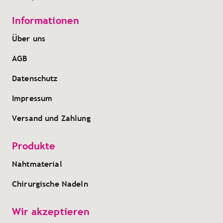
Informationen
Über uns
AGB
Datenschutz
Impressum
Versand und Zahlung
Produkte
Nahtmaterial
Chirurgische Nadeln
Wir akzeptieren