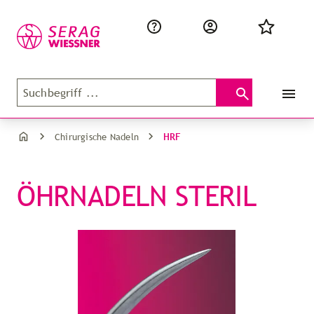
HRF
Chirurgische Nadeln
ÖHRNADELN STERIL