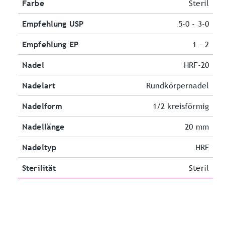
Farbe
Steril
Empfehlung USP
5-0 - 3-0
Empfehlung EP
1 - 2
Nadel
HRF-20
Nadelart
Rundkörpernadel
Nadelform
1/2 kreisförmig
Nadellänge
20 mm
Nadeltyp
HRF
Sterilität
Steril