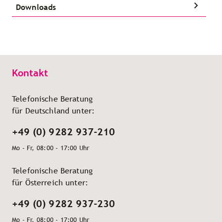
Downloads
Kontakt
Telefonische Beratung
für Deutschland unter:
+49 (0) 9282 937-210
Mo - Fr, 08:00 - 17:00 Uhr
Telefonische Beratung
für Österreich unter:
+49 (0) 9282 937-230
Mo - Fr, 08:00 - 17:00 Uhr