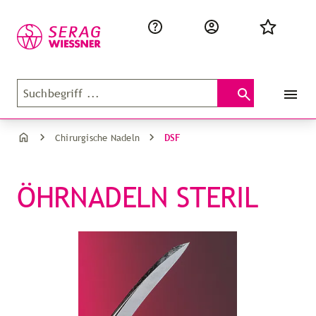
DSF
Chirurgische Nadeln
ÖHRNADELN STERIL