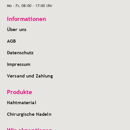
Mo - Fr, 08:00 - 17:00 Uhr
Informationen
Über uns
AGB
Datenschutz
Impressum
Versand und Zahlung
Produkte
Nahtmaterial
Chirurgische Nadeln