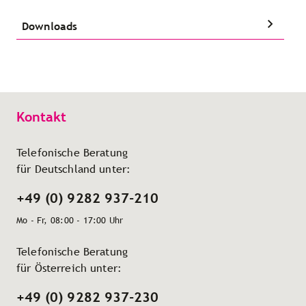
Downloads
Kontakt
Telefonische Beratung
für Deutschland unter:
+49 (0) 9282 937-210
Mo - Fr, 08:00 - 17:00 Uhr
Telefonische Beratung
für Österreich unter:
+49 (0) 9282 937-230