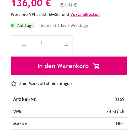
136,00 €
151,11 €
Preis pro VPE, inkl. MwSt. und
Versandkosten
Auf Lager
Lieferzeit 2 bis 4 Werktage
In den Warenkorb
Zum Merkzettel hinzufügen
Artikel-Nr.
3169
VPE
24 Stück
Marke
HRT