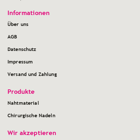
Informationen
Über uns
AGB
Datenschutz
Impressum
Versand und Zahlung
Produkte
Nahtmaterial
Chirurgische Nadeln
Wir akzeptieren