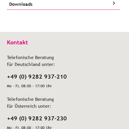
Downloads
Kontakt
Telefonische Beratung
für Deutschland unter:
+49 (0) 9282 937-210
Mo - Fr, 08:00 - 17:00 Uhr
Telefonische Beratung
für Österreich unter:
+49 (0) 9282 937-230
Mo - Fr, 08:00 - 17:00 Uhr