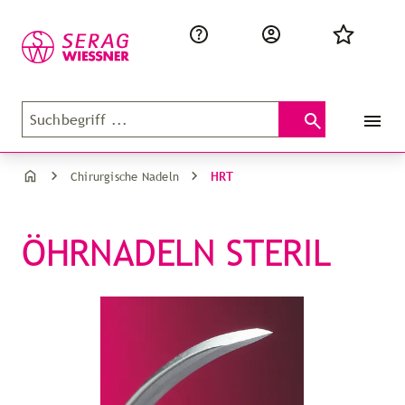
HRT
Chirurgische Nadeln
ÖHRNADELN STERIL