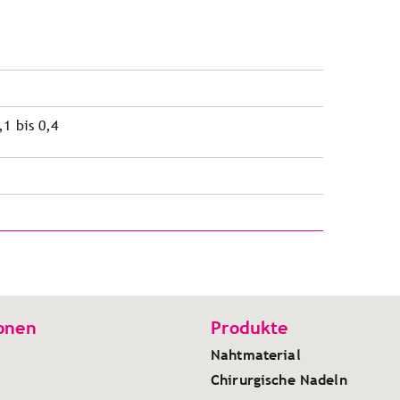
,1 bis 0,4
onen
Produkte
Nahtmaterial
Chirurgische Nadeln