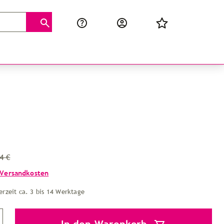
4 €
Versandkosten
erzeit ca. 3 bis 14 Werktage