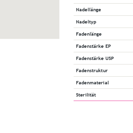
Nadellänge
Nadeltyp
Fadenlänge
Fadenstärke EP
Fadenstärke USP
Fadenstruktur
Fadenmaterial
Sterilität