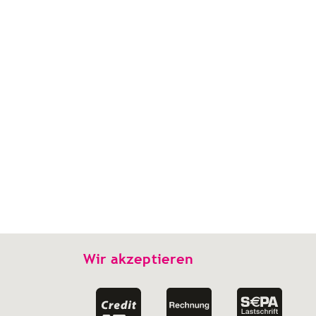
Wir akzeptieren