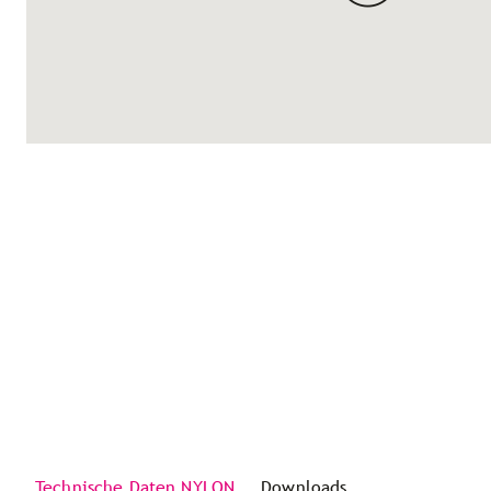
Technische Daten NYLON
Downloads