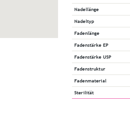
Nadellänge
Nadeltyp
Fadenlänge
Fadenstärke EP
Fadenstärke USP
Fadenstruktur
Fadenmaterial
Sterilität