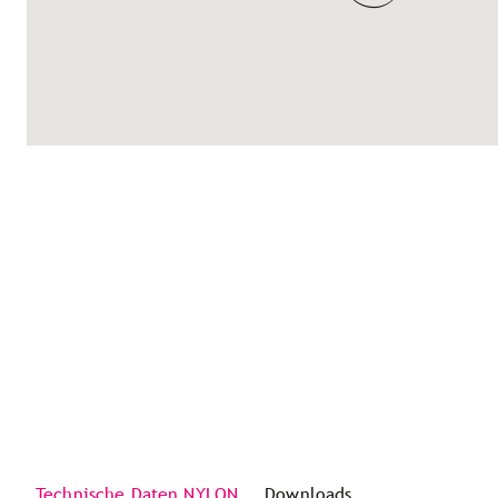
Technische Daten NYLON
Downloads