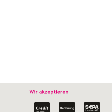
Wir akzeptieren