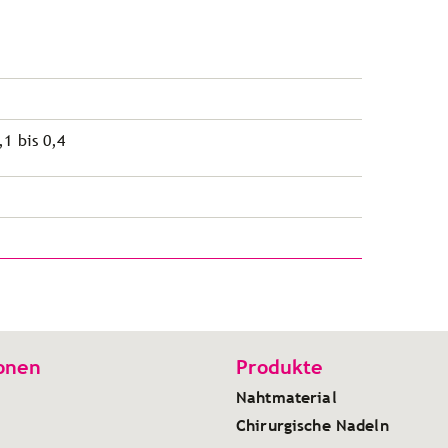
,1 bis 0,4
onen
Produkte
Nahtmaterial
Chirurgische Nadeln